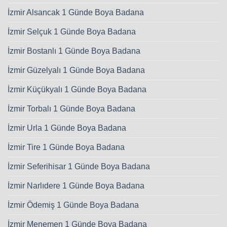
İzmir Alsancak 1 Günde Boya Badana
İzmir Selçuk 1 Günde Boya Badana
İzmir Bostanlı 1 Günde Boya Badana
İzmir Güzelyalı 1 Günde Boya Badana
İzmir Küçükyalı 1 Günde Boya Badana
İzmir Torbalı 1 Günde Boya Badana
İzmir Urla 1 Günde Boya Badana
İzmir Tire 1 Günde Boya Badana
İzmir Seferihisar 1 Günde Boya Badana
İzmir Narlıdere 1 Günde Boya Badana
İzmir Ödemiş 1 Günde Boya Badana
İzmir Menemen 1 Günde Boya Badana