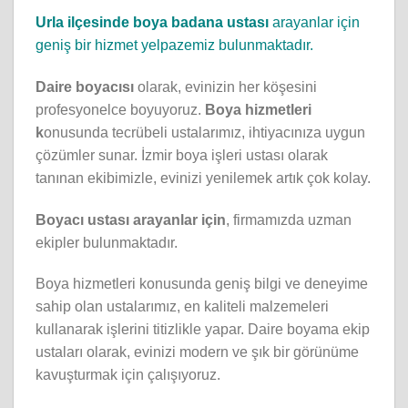
Urla ilçesinde boya badana ustası
arayanlar için
geniş bir hizmet yelpazemiz bulunmaktadır.
Daire boyacısı
olarak, evinizin her köşesini
profesyonelce boyuyoruz.
Boya hizmetleri
k
onusunda tecrübeli ustalarımız, ihtiyacınıza uygun
çözümler sunar. İzmir boya işleri ustası olarak
tanınan ekibimizle, evinizi yenilemek artık çok kolay.
Boyacı ustası arayanlar için
, firmamızda uzman
ekipler bulunmaktadır.
Boya hizmetleri konusunda geniş bilgi ve deneyime
sahip olan ustalarımız, en kaliteli malzemeleri
kullanarak işlerini titizlikle yapar. Daire boyama ekip
ustaları olarak, evinizi modern ve şık bir görünüme
kavuşturmak için çalışıyoruz.