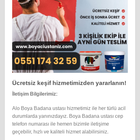
Ücretsiz keşif hizmetimizden yararlanın!
İletişim Bilgilerimiz:
Alo Boya Badana ustası hizmetimiz ile her türlü acil
durumlarda yanınızdayız. Boya Badana ustası cep
telefon numarası ile hemen bizimle iletişime
geçebilir, hızlı ve kaliteli hizmet alabilirsiniz.