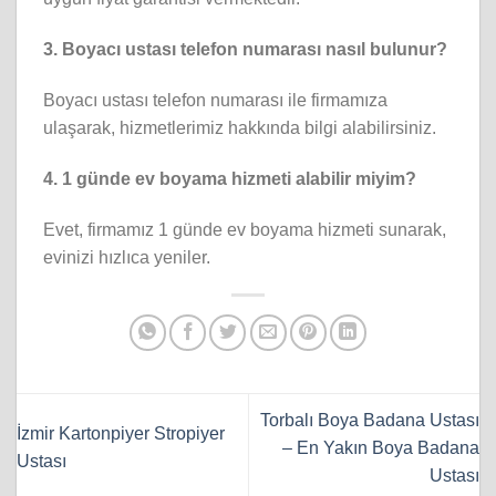
3. Boyacı ustası telefon numarası nasıl bulunur?
Boyacı ustası telefon numarası ile firmamıza
ulaşarak, hizmetlerimiz hakkında bilgi alabilirsiniz.
4. 1 günde ev boyama hizmeti alabilir miyim?
Evet, firmamız 1 günde ev boyama hizmeti sunarak,
evinizi hızlıca yeniler.
Torbalı Boya Badana Ustası
İzmir Kartonpiyer Stropiyer
– En Yakın Boya Badana
Ustası
Ustası