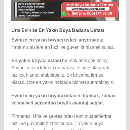
Urla Evinize En Yakın Boya Badana Ustası
Evinize en yakın boyacı ustası arıyorsanız
,
firmamız sizlere en hızlı ve güvenilir hizmeti sunar.
En yakın boyacı ustası
bulmak artık çok kolay.
Boyacı ustası telefon numarası ile bize ulaşarak,
hızlıca hizmet alabilirsiniz. Ev boyama firması
olarak, size en yakın noktada hizmet sunmaktayız.
Evinize en yakın boyacı ustasını bulmak, zaman
ve maliyet açısından büyük avantaj sağlar.
Firmamız, Urla ve çevresindeki tüm müşterilerine
hızlı ve güvenilir hizmet sunar. En yakın boya