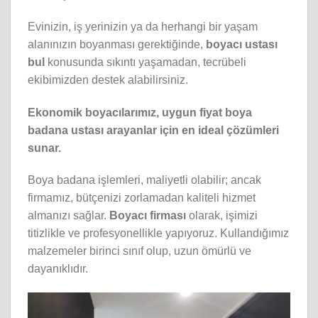
Evinizin, iş yerinizin ya da herhangi bir yaşam
alanınızın boyanması gerektiğinde,
boyacı ustası
bul
konusunda sıkıntı yaşamadan, tecrübeli
ekibimizden destek alabilirsiniz.
Ekonomik boyacılarımız, uygun fiyat boya
badana ustası arayanlar için en ideal çözümleri
sunar.
Boya badana işlemleri, maliyetli olabilir; ancak
firmamız, bütçenizi zorlamadan kaliteli hizmet
almanızı sağlar.
Boyacı firması
olarak, işimizi
titizlikle ve profesyonellikle yapıyoruz. Kullandığımız
malzemeler birinci sınıf olup, uzun ömürlü ve
dayanıklıdır.