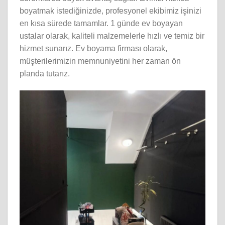
boyatmak istediğinizde, profesyonel ekibimiz işinizi
en kısa sürede tamamlar. 1 günde ev boyayan
ustalar olarak, kaliteli malzemelerle hızlı ve temiz bir
hizmet sunarız. Ev boyama firması olarak,
müşterilerimizin memnuniyetini her zaman ön
planda tutarız.