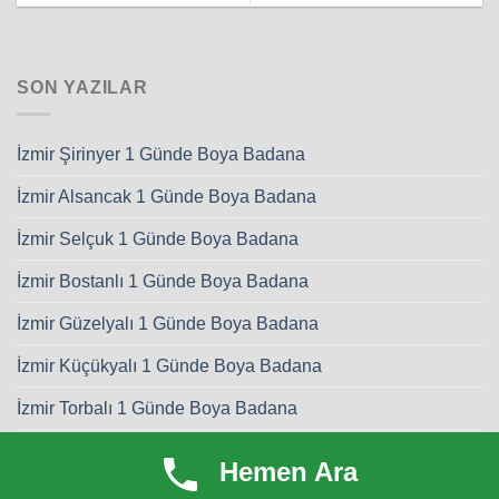
SON YAZILAR
İzmir Şirinyer 1 Günde Boya Badana
İzmir Alsancak 1 Günde Boya Badana
İzmir Selçuk 1 Günde Boya Badana
İzmir Bostanlı 1 Günde Boya Badana
İzmir Güzelyalı 1 Günde Boya Badana
İzmir Küçükyalı 1 Günde Boya Badana
İzmir Torbalı 1 Günde Boya Badana
İzmir Urla 1 Günde Boya Badana
Hemen Ara
İzmir Tire 1 Günde Boya Badana