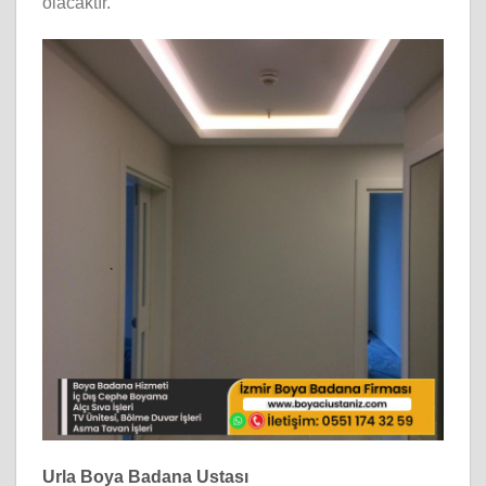
olacaktır.
Urla Boya Badana Ustası