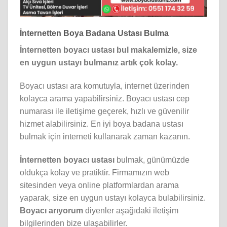
İnternetten Boya Badana Ustası Bulma
İnternetten boyacı ustası bul makalemizle, size
en uygun ustayı bulmanız artık çok kolay.
Boyacı ustası ara komutuyla, internet üzerinden
kolayca arama yapabilirsiniz. Boyacı ustası cep
numarası ile iletişime geçerek, hızlı ve güvenilir
hizmet alabilirsiniz. En iyi boya badana ustası
bulmak için interneti kullanarak zaman kazanın.
İnternetten boyacı ustası
bulmak, günümüzde
oldukça kolay ve pratiktir. Firmamızın web
sitesinden veya online platformlardan arama
yaparak, size en uygun ustayı kolayca bulabilirsiniz.
Boyacı arıyorum
diyenler aşağıdaki iletişim
bilgilerinden bize ulaşabilirler.