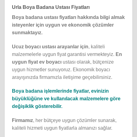
Urla Boya Badana Ustası Fiyatları
Boya badana ustası fiyatları hakkında bilgi almak
isteyenler için uygun ve ekonomik çözümler
sunmaktayız.
Ucuz boyacı ustası arayanlar için
, kaliteli
malzemelerle uygun fiyat garantisi vermekteyiz.
En
uygun fiyat ev boyacı
ustası olarak, bütçenize
uygun hizmetler sunuyoruz. Ekonomik boyacı
arayışınızda firmamızla iletişime geçebilirsiniz.
Boya badana işlemlerinde fiyatlar, evinizin
büyüklüğüne ve kullanılacak malzemelere göre
değişiklik gösterebilir.
Firmamız
, her bütçeye uygun çözümler sunarak,
kaliteli hizmeti uygun fiyatlarla almanızı sağlar.