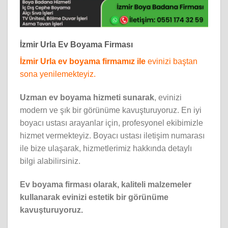
İzmir Urla Ev Boyama Firması
İzmir Urla ev boyama firmamız ile
evinizi baştan
sona yenilemekteyiz.
Uzman ev boyama hizmeti sunarak
, evinizi
modern ve şık bir görünüme kavuşturuyoruz. En iyi
boyacı ustası arayanlar için, profesyonel ekibimizle
hizmet vermekteyiz. Boyacı ustası iletişim numarası
ile bize ulaşarak, hizmetlerimiz hakkında detaylı
bilgi alabilirsiniz.
Ev boyama firması olarak, kaliteli malzemeler
kullanarak evinizi estetik bir görünüme
kavuşturuyoruz.