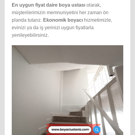
En uygun fiyat daire boya ustası
olarak,
müşterilerimizin memnuniyetini her zaman ön
planda tutarız.
Ekonomik boyacı
hizmetimizle,
evinizi ya da iş yerinizi uygun fiyatlarla
yenileyebilirsiniz.