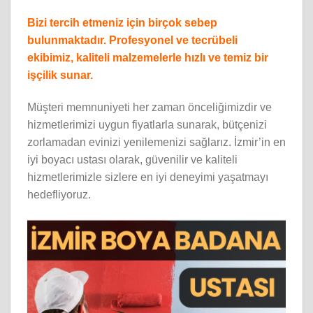
Bizi tercih etmeniz için birçok sebep
bulunmaktadır. Profesyonel ve tecrübeli
ekibimiz, kaliteli malzemelerle hızlı ve temiz bir
işçilik sunar.
Müşteri memnuniyeti her zaman önceliğimizdir ve
hizmetlerimizi uygun fiyatlarla sunarak, bütçenizi
zorlamadan evinizi yenilemenizi sağlarız. İzmir’in en
iyi boyacı ustası olarak, güvenilir ve kaliteli
hizmetlerimizle sizlere en iyi deneyimi yaşatmayı
hedefliyoruz.