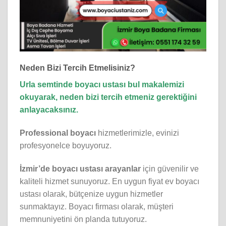
Neden Bizi Tercih Etmelisiniz?
Urla semtinde boyacı ustası bul makalemizi
okuyarak, neden bizi tercih etmeniz gerektiğini
anlayacaksınız.
Professional boyacı
hizmetlerimizle, evinizi
profesyonelce boyuyoruz.
İzmir’de boyacı ustası arayanlar
için güvenilir ve
kaliteli hizmet sunuyoruz. En uygun fiyat ev boyacı
ustası olarak, bütçenize uygun hizmetler
sunmaktayız. Boyacı firması olarak, müşteri
memnuniyetini ön planda tutuyoruz.