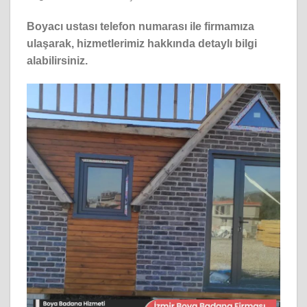
Boyacı ustası telefon numarası ile firmamıza
ulaşarak, hizmetlerimiz hakkında detaylı bilgi
alabilirsiniz.