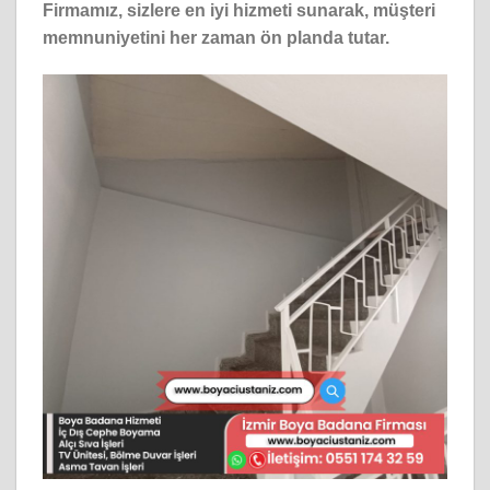
Firmamız, sizlere en iyi hizmeti sunarak, müşteri
memnuniyetini her zaman ön planda tutar.