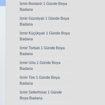
İzmir Bostanlı 1 Günde Boya
Badana
İzmir Güzelyalı 1 Günde Boya
Badana
İzmir Küçükyalı 1 Günde Boya
Badana
İzmir Torbalı 1 Günde Boya
Badana
İzmir Urla 1 Günde Boya
Badana
İzmir Tire 1 Günde Boya
Badana
İzmir Seferihisar 1 Günde
Boya Badana