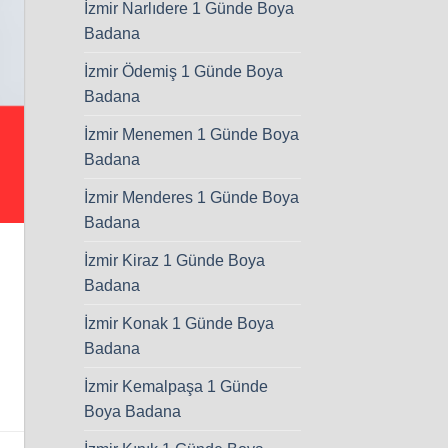
İzmir Narlıdere 1 Günde Boya
Badana
İzmir Ödemiş 1 Günde Boya
Badana
İzmir Menemen 1 Günde Boya
Badana
İzmir Menderes 1 Günde Boya
Badana
İzmir Kiraz 1 Günde Boya
Badana
İzmir Konak 1 Günde Boya
Badana
İzmir Kemalpaşa 1 Günde
Boya Badana