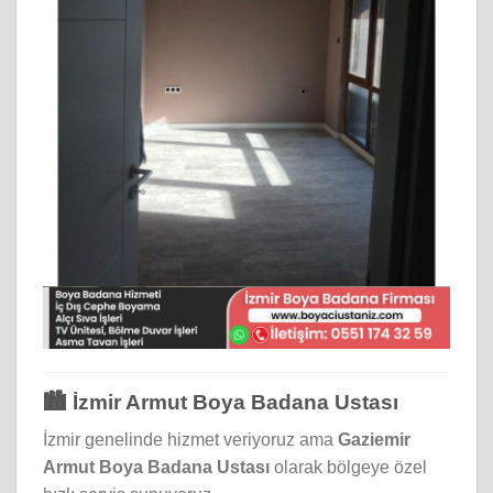
🏙️ İzmir Armut Boya Badana Ustası
İzmir genelinde hizmet veriyoruz ama
Gaziemir
Armut Boya Badana Ustası
olarak bölgeye özel