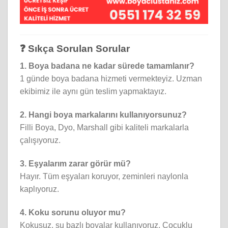
❓ Sıkça Sorulan Sorular
1. Boya badana ne kadar sürede tamamlanır?
1 günde boya badana hizmeti vermekteyiz. Uzman
ekibimiz ile aynı gün teslim yapmaktayız.
2. Hangi boya markalarını kullanıyorsunuz?
Filli Boya, Dyo, Marshall gibi kaliteli markalarla
çalışıyoruz.
3. Eşyalarım zarar görür mü?
Hayır. Tüm eşyaları koruyor, zeminleri naylonla
kaplıyoruz.
4. Koku sorunu oluyor mu?
Kokusuz, su bazlı boyalar kullanıyoruz. Çocuklu