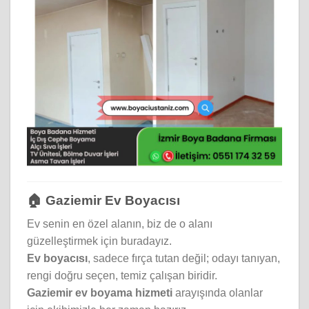
🏠 Gaziemir Ev Boyacısı
Ev senin en özel alanın, biz de o alanı
güzelleştirmek için buradayız.
Ev boyacısı
, sadece fırça tutan değil; odayı tanıyan,
rengi doğru seçen, temiz çalışan biridir.
Gaziemir ev boyama hizmeti
arayışında olanlar