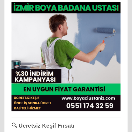
🔍 Ücretsiz Keşif Fırsatı