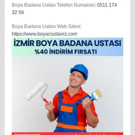
Boya Badana Ustası Telefon Numarası:
0511 174
32 59
Boya Badana Ustası Web Sitesi:
https://www.boyaciustaniz.com