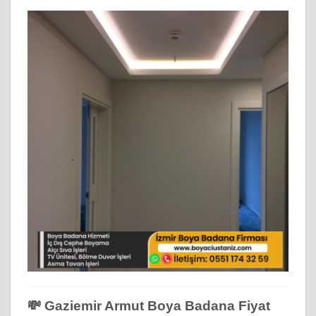
💸 Gaziemir Armut Boya Badana Fiyat