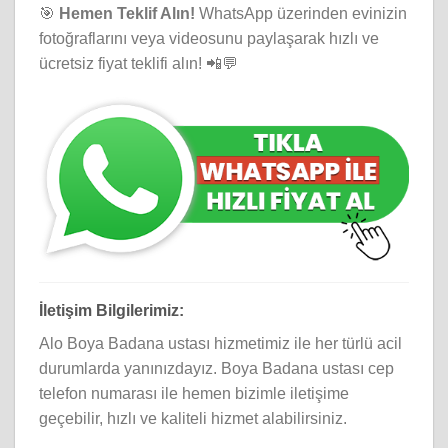
🎯
Hemen Teklif Alın!
WhatsApp üzerinden evinizin
fotoğraflarını veya videosunu paylaşarak hızlı ve
ücretsiz fiyat teklifi alın! 📲💬
İletişim Bilgilerimiz:
Alo Boya Badana ustası hizmetimiz ile her türlü acil
durumlarda yanınızdayız. Boya Badana ustası cep
telefon numarası ile hemen bizimle iletişime
geçebilir, hızlı ve kaliteli hizmet alabilirsiniz.