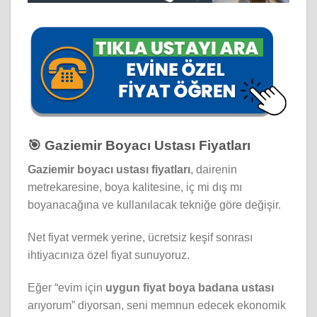
🎯 Gaziemir Boyacı Ustası Fiyatları
Gaziemir boyacı ustası fiyatları
, dairenin
metrekaresine, boya kalitesine, iç mi dış mı
boyanacağına ve kullanılacak tekniğe göre değişir.
Net fiyat vermek yerine, ücretsiz keşif sonrası
ihtiyacınıza özel fiyat sunuyoruz.
Eğer “evim için
uygun fiyat boya badana ustası
arıyorum” diyorsan, seni memnun edecek ekonomik