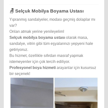
🪑 Selçuk Mobilya Boyama Ustası
Yıpranmış sandalyeler, modası geçmiş dolaplar mı
var?
Onları atmak yerine yenileyelim!
Selçuk mobilya boyama ustası
olarak masa,
sandalye, vitrin gibi tüm eşyalarınızı yepyeni hale
getiriyoruz.
Bu hizmet, özellikle sıfırdan masraf yapmak
istemeyenler için çok tercih ediliyor.
Profesyonel boya hizmeti
arayanlar için kusursuz
bir seçenek!