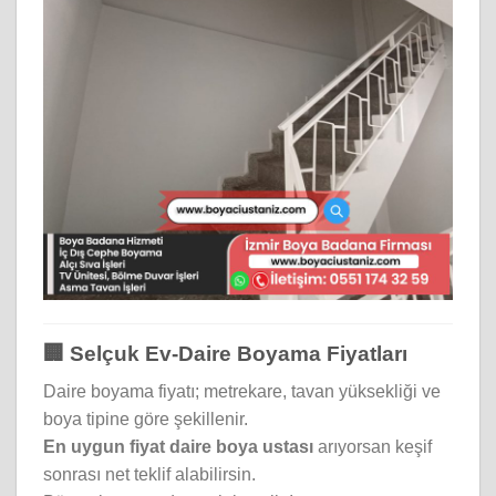
🏢 Selçuk Ev-Daire Boyama Fiyatları
Daire boyama fiyatı; metrekare, tavan yüksekliği ve
boya tipine göre şekillenir.
En uygun fiyat daire boya ustası
arıyorsan keşif
sonrası net teklif alabilirsin.