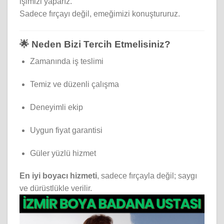
işimizi yaparız.
Sadece fırçayı değil, emeğimizi konuştururuz.
🌟 Neden Bizi Tercih Etmelisiniz?
Zamanında iş teslimi
Temiz ve düzenli çalışma
Deneyimli ekip
Uygun fiyat garantisi
Güler yüzlü hizmet
En iyi boyacı hizmeti
, sadece fırçayla değil; saygı
ve dürüstlükle verilir.