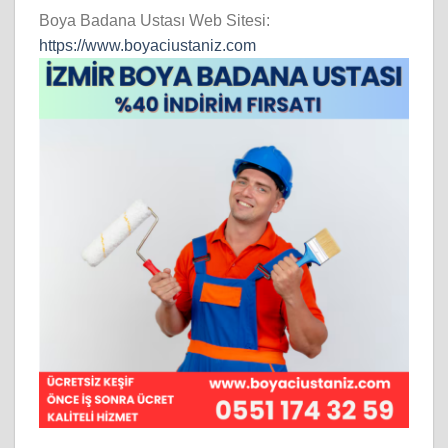
Boya Badana Ustası Web Sitesi:
https://www.boyaciustaniz.com