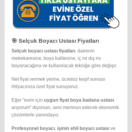
🎯 Selçuk Boyacı Ustası Fiyatları
Selçuk boyacı ustası fiyatları
, dairenin
metrekaresine, boya kalitesine, iç mi dış mı
boyanacağına ve kullanılacak tekniğe göre değişir.
Net fiyat vermek yerine, ücretsiz keşif sonrası
ihtiyacınıza özel fiyat sunuyoruz.
Eğer “evim için
uygun fiyat boya badana ustası
arıyorum” diyorsan, seni memnun edecek ekonomik
çözümlerle yanındayız.
Profesyonel boyacı
,
işinin ehli boyacı ustası
ve