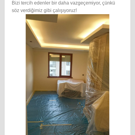
Bizi tercih edenler bir daha vazgeçemiyor, çünkü
söz verdiğimiz gibi çalışıyoruz!