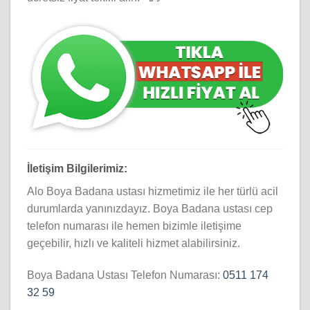
İletişim Bilgilerimiz:
Alo Boya Badana ustası hizmetimiz ile her türlü acil
durumlarda yanınızdayız. Boya Badana ustası cep
telefon numarası ile hemen bizimle iletişime
geçebilir, hızlı ve kaliteli hizmet alabilirsiniz.
Boya Badana Ustası Telefon Numarası:
0511 174
32 59