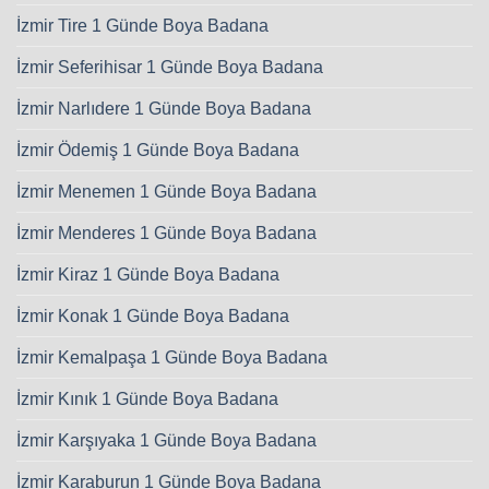
İzmir Tire 1 Günde Boya Badana
İzmir Seferihisar 1 Günde Boya Badana
İzmir Narlıdere 1 Günde Boya Badana
İzmir Ödemiş 1 Günde Boya Badana
İzmir Menemen 1 Günde Boya Badana
İzmir Menderes 1 Günde Boya Badana
İzmir Kiraz 1 Günde Boya Badana
İzmir Konak 1 Günde Boya Badana
İzmir Kemalpaşa 1 Günde Boya Badana
İzmir Kınık 1 Günde Boya Badana
İzmir Karşıyaka 1 Günde Boya Badana
İzmir Karaburun 1 Günde Boya Badana