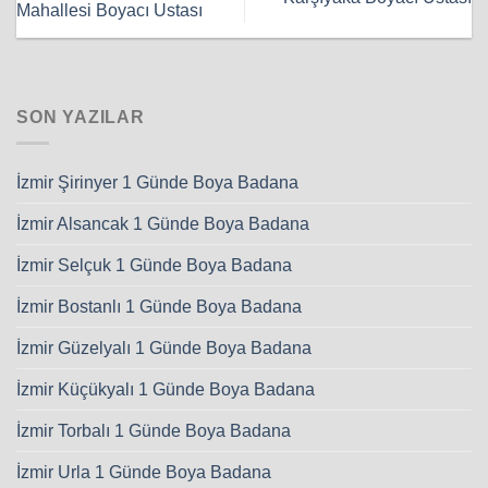
Mahallesi Boyacı Ustası
SON YAZILAR
İzmir Şirinyer 1 Günde Boya Badana
İzmir Alsancak 1 Günde Boya Badana
İzmir Selçuk 1 Günde Boya Badana
İzmir Bostanlı 1 Günde Boya Badana
İzmir Güzelyalı 1 Günde Boya Badana
İzmir Küçükyalı 1 Günde Boya Badana
İzmir Torbalı 1 Günde Boya Badana
İzmir Urla 1 Günde Boya Badana