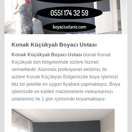
Konak Küçükyalı Boyacı Ustası
Konak Küçükyalı Boyacı Ustası
olarak Konak
Küçükyalı tüm bölgelerinde sizlere hizmet
vermektedir. Alanında profesyonel ekibimiz ile
sizlere Konak Küçükyalı Bölgemizde boya işlerinizi
titiz bir şekilde en uygun fiyatlara yapmaktayız. Boya
işlerinizde en kaliteli malzemelerle mekanlarınızı
ustalarımız ile 1 gün içerisinde boyamaktayız.