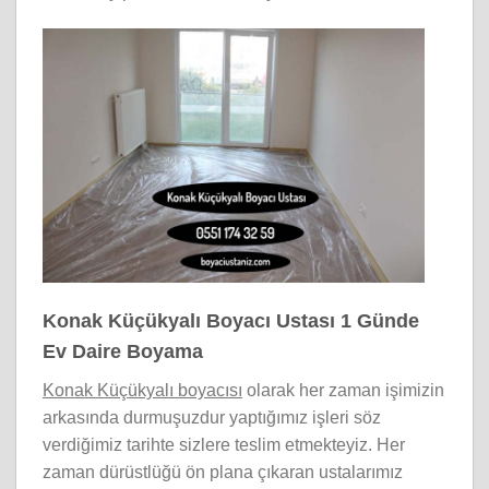
Konak Küçükyalı Boyacı Ustası 1 Günde
Ev Daire Boyama
Konak Küçükyalı boyacısı
olarak her zaman işimizin
arkasında durmuşuzdur yaptığımız işleri söz
verdiğimiz tarihte sizlere teslim etmekteyiz. Her
zaman dürüstlüğü ön plana çıkaran ustalarımız