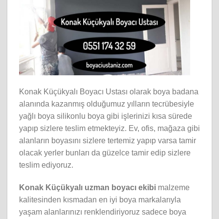
Konak Küçükyalı Boyacı Ustası olarak boya badana
alanında kazanmış olduğumuz yılların tecrübesiyle
yağlı boya silikonlu boya gibi işlerinizi kısa sürede
yapıp sizlere teslim etmekteyiz. Ev, ofis, mağaza gibi
alanların boyasını sizlere tertemiz yapıp varsa tamir
olacak yerler bunları da güzelce tamir edip sizlere
teslim ediyoruz.
Konak Küçükyalı
uzman boyacı ekibi
malzeme
kalitesinden kısmadan en iyi boya markalarıyla
yaşam alanlarınızı renklendiriyoruz sadece boya