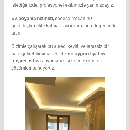
istediğinizde, profesyonel ekibimizle yanınızdayız.
Ev boyama hizmeti
, sadece mekanınızı
güzelleştirmekle kalmaz, aynı zamanda değerini de
artırır.
Bizimle çalışarak bu süreci keyifli ve stressiz bir
hale getirebilirsiniz. Üstelik
en uygun fiyat ev
boyacı ustası
arıyorsanız, size en ekonomik
çözümleri sunuyoruz.