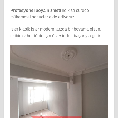
Profesyonel boya hizmeti
ile kısa sürede
mükemmel sonuçlar elde ediyoruz.
İster klasik ister modern tarzda bir boyama olsun,
ekibimiz her türde işin üstesinden başarıyla gelir.