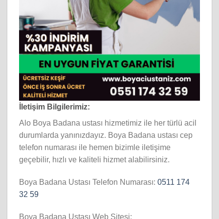
İletişim Bilgilerimiz:
Alo Boya Badana ustası hizmetimiz ile her türlü acil
durumlarda yanınızdayız. Boya Badana ustası cep
telefon numarası ile hemen bizimle iletişime
geçebilir, hızlı ve kaliteli hizmet alabilirsiniz.
Boya Badana Ustası Telefon Numarası:
0511 174
32 59
Boya Badana Ustası Web Sitesi: