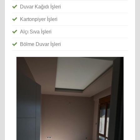
Duvar Kağıdı İşleri
Kartonpiyer İşleri
Alçı Sıva İşleri
Bölme Duvar İşleri