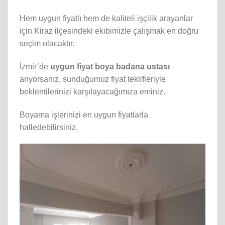
Hem uygun fiyatlı hem de kaliteli işçilik arayanlar
için Kiraz ilçesindeki ekibimizle çalışmak en doğru
seçim olacaktır.
İzmir’de
uygun fiyat boya badana ustası
arıyorsanız, sunduğumuz fiyat teklifleriyle
beklentilerinizi karşılayacağımıza eminiz.
Boyama işlerinizi en uygun fiyatlarla
halledebilirsiniz.