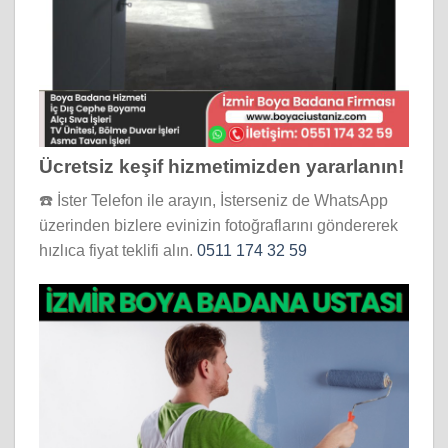
Ücretsiz keşif hizmetimizden yararlanın!
☎️ İster Telefon ile arayın, İsterseniz de WhatsApp
üzerinden bizlere evinizin fotoğraflarını göndererek
hızlıca fiyat teklifi alın.
0511 174 32 59