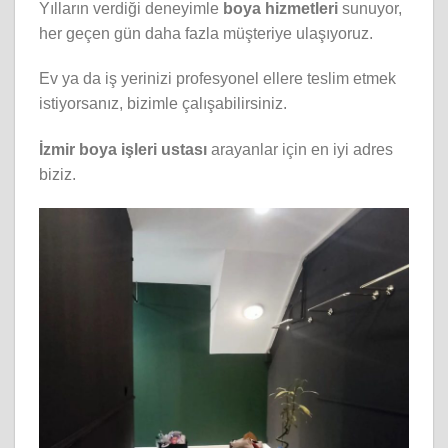
Yılların verdiği deneyimle
boya hizmetleri
sunuyor,
her geçen gün daha fazla müşteriye ulaşıyoruz.
Ev ya da iş yerinizi profesyonel ellere teslim etmek
istiyorsanız, bizimle çalışabilirsiniz.
İzmir boya işleri ustası
arayanlar için en iyi adres
biziz.