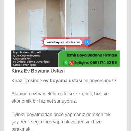
Kiraz Ev Boyama Ustası
Kiraz ilçesinde
ev boyama ustası
mı arıyorsunuz?
Alanında uzman ekibimizle size kaliteli, hızlı ve
ekonomik bir hizmet sunuyoruz.
Evinizi boyatmadan önce yapmanız gereken tek
şey, renk seçiminizi yapmak ve gerisini bize
bırakmak.