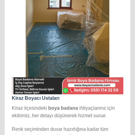
Kiraz Boyacı Ustaları
Kiraz ilçesindeki
boya badana
ihtiyaçlarınız için
ekibimiz, her detayı düşünerek hizmet sunar.
Renk seçiminden duvar hazırlığına kadar tüm