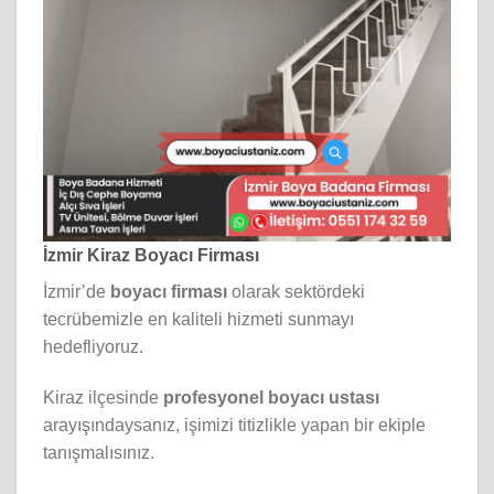
İzmir Kiraz Boyacı Firması
İzmir’de
boyacı firması
olarak sektördeki
tecrübemizle en kaliteli hizmeti sunmayı
hedefliyoruz.
Kiraz ilçesinde
profesyonel boyacı ustası
arayışındaysanız, işimizi titizlikle yapan bir ekiple
tanışmalısınız.