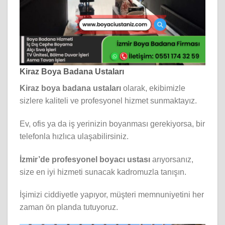
Kiraz Boya Badana Ustaları
Kiraz boya badana ustaları
olarak, ekibimizle
sizlere kaliteli ve profesyonel hizmet sunmaktayız.
Ev, ofis ya da iş yerinizin boyanması gerekiyorsa, bir
telefonla hızlıca ulaşabilirsiniz.
İzmir’de profesyonel boyacı ustası
arıyorsanız,
size en iyi hizmeti sunacak kadromuzla tanışın.
İşimizi ciddiyetle yapıyor, müşteri memnuniyetini her
zaman ön planda tutuyoruz.