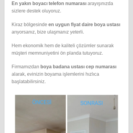
En yakın boyacı telefon numarası
arayışınızda
sizlere destek oluyoruz.
Kiraz bölgesinde
en uygun fiyat daire boya ustası
arıyorsanız, bize ulaşmanız yeterli.
Hem ekonomik hem de kaliteli çözümler sunarak
müşteri memnuniyetini ön planda tutuyoruz.
Firmamızdan
boya badana ustası cep numarası
alarak, evinizin boyama işlemlerini hızlıca
başlatabilirsiniz.