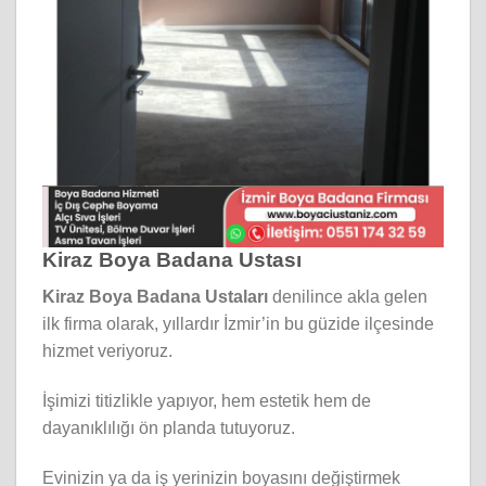
Kiraz Boya Badana Ustası
Kiraz Boya Badana Ustaları
denilince akla gelen
ilk firma olarak, yıllardır İzmir’in bu güzide ilçesinde
hizmet veriyoruz.
İşimizi titizlikle yapıyor, hem estetik hem de
dayanıklılığı ön planda tutuyoruz.
Evinizin ya da iş yerinizin boyasını değiştirmek