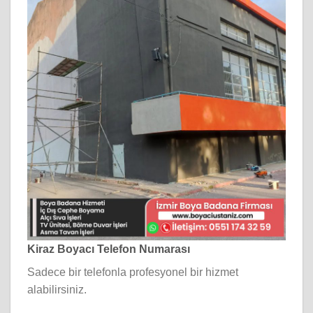
Kiraz Boyacı Telefon Numarası
Sadece bir telefonla profesyonel bir hizmet
alabilirsiniz.