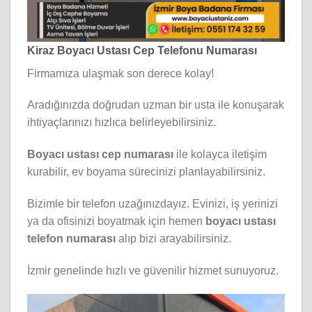
Kiraz Boyacı Ustası Cep Telefonu Numarası
Firmamıza ulaşmak son derece kolay!
Aradığınızda doğrudan uzman bir usta ile konuşarak
ihtiyaçlarınızı hızlıca belirleyebilirsiniz.
Boyacı ustası cep numarası
ile kolayca iletişim
kurabilir, ev boyama sürecinizi planlayabilirsiniz.
Bizimle bir telefon uzağınızdayız. Evinizi, iş yerinizi
ya da ofisinizi boyatmak için hemen
boyacı ustası
telefon numarası
alıp bizi arayabilirsiniz.
İzmir genelinde hızlı ve güvenilir hizmet sunuyoruz.