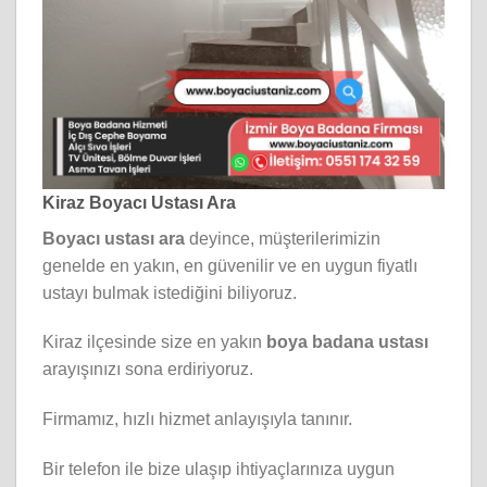
Kiraz Boyacı Ustası Ara
Boyacı ustası ara
deyince, müşterilerimizin
genelde en yakın, en güvenilir ve en uygun fiyatlı
ustayı bulmak istediğini biliyoruz.
Kiraz ilçesinde size en yakın
boya badana ustası
arayışınızı sona erdiriyoruz.
Firmamız, hızlı hizmet anlayışıyla tanınır.
Bir telefon ile bize ulaşıp ihtiyaçlarınıza uygun