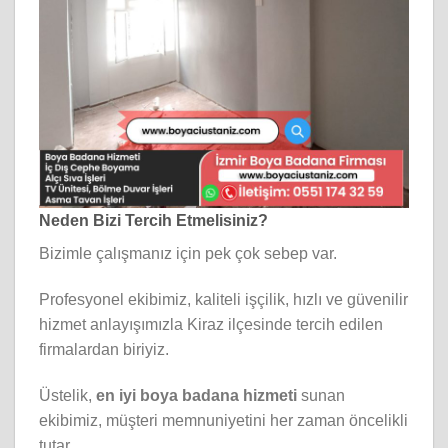
Neden Bizi Tercih Etmelisiniz?
Bizimle çalışmanız için pek çok sebep var.
Profesyonel ekibimiz, kaliteli işçilik, hızlı ve güvenilir
hizmet anlayışımızla Kiraz ilçesinde tercih edilen
firmalardan biriyiz.
Üstelik,
en iyi boya badana hizmeti
sunan
ekibimiz, müşteri memnuniyetini her zaman öncelikli
tutar.