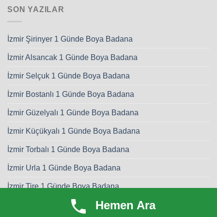
SON YAZILAR
İzmir Şirinyer 1 Günde Boya Badana
İzmir Alsancak 1 Günde Boya Badana
İzmir Selçuk 1 Günde Boya Badana
İzmir Bostanlı 1 Günde Boya Badana
İzmir Güzelyalı 1 Günde Boya Badana
İzmir Küçükyalı 1 Günde Boya Badana
İzmir Torbalı 1 Günde Boya Badana
İzmir Urla 1 Günde Boya Badana
İzmir Tire 1 Günde Boya Badana
Hemen Ara
İzmir Seferihisar 1 Günde Boya Badana