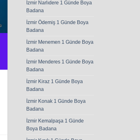
İzmir Narlıdere 1 Günde Boya
Badana
İzmir Ödemiş 1 Günde Boya
Badana
İzmir Menemen 1 Günde Boya
Badana
İzmir Menderes 1 Günde Boya
Badana
İzmir Kiraz 1 Günde Boya
Badana
İzmir Konak 1 Günde Boya
Badana
İzmir Kemalpaşa 1 Günde
Boya Badana