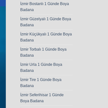
İzmir Bostanlı 1 Günde Boya
Badana
İzmir Güzelyalı 1 Günde Boya
Badana
İzmir Küçükyalı 1 Günde Boya
Badana
İzmir Torbalı 1 Günde Boya
Badana
İzmir Urla 1 Günde Boya
Badana
İzmir Tire 1 Günde Boya
Badana
İzmir Seferihisar 1 Günde
Boya Badana