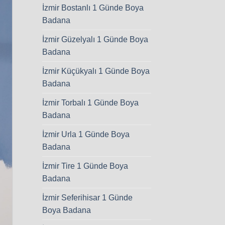
İzmir Bostanlı 1 Günde Boya
Badana
İzmir Güzelyalı 1 Günde Boya
Badana
İzmir Küçükyalı 1 Günde Boya
Badana
İzmir Torbalı 1 Günde Boya
Badana
İzmir Urla 1 Günde Boya
Badana
İzmir Tire 1 Günde Boya
Badana
İzmir Seferihisar 1 Günde
Boya Badana