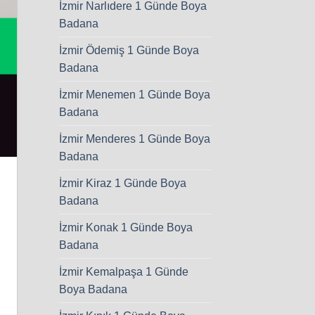
İzmir Narlıdere 1 Günde Boya
Badana
İzmir Ödemiş 1 Günde Boya
Badana
İzmir Menemen 1 Günde Boya
Badana
İzmir Menderes 1 Günde Boya
Badana
İzmir Kiraz 1 Günde Boya
Badana
İzmir Konak 1 Günde Boya
Badana
İzmir Kemalpaşa 1 Günde
Boya Badana