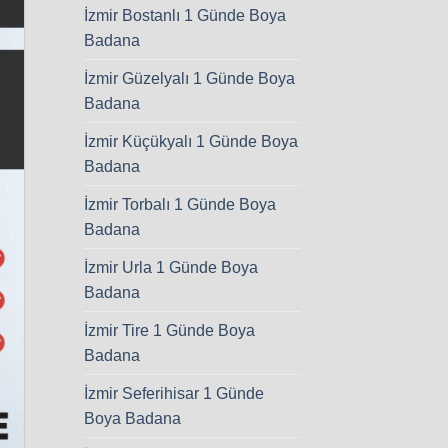
İzmir Bostanlı 1 Günde Boya
Badana
İzmir Güzelyalı 1 Günde Boya
Badana
İzmir Küçükyalı 1 Günde Boya
Badana
İzmir Torbalı 1 Günde Boya
Badana
İzmir Urla 1 Günde Boya
Badana
İzmir Tire 1 Günde Boya
Badana
İzmir Seferihisar 1 Günde
Boya Badana