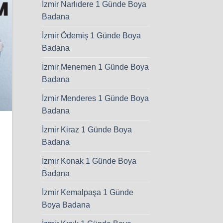
İzmir Narlıdere 1 Günde Boya
Badana
İzmir Ödemiş 1 Günde Boya
Badana
İzmir Menemen 1 Günde Boya
Badana
İzmir Menderes 1 Günde Boya
Badana
İzmir Kiraz 1 Günde Boya
Badana
İzmir Konak 1 Günde Boya
Badana
İzmir Kemalpaşa 1 Günde
Boya Badana