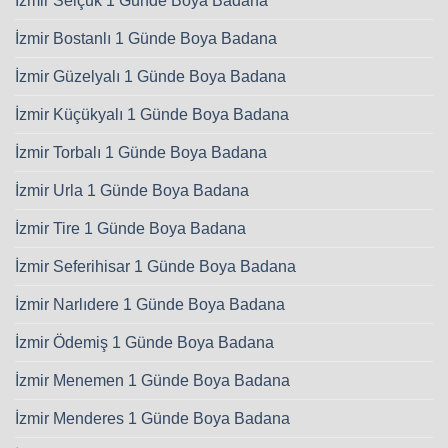
İzmir Selçuk 1 Günde Boya Badana
İzmir Bostanlı 1 Günde Boya Badana
İzmir Güzelyalı 1 Günde Boya Badana
İzmir Küçükyalı 1 Günde Boya Badana
İzmir Torbalı 1 Günde Boya Badana
İzmir Urla 1 Günde Boya Badana
İzmir Tire 1 Günde Boya Badana
İzmir Seferihisar 1 Günde Boya Badana
İzmir Narlıdere 1 Günde Boya Badana
İzmir Ödemiş 1 Günde Boya Badana
İzmir Menemen 1 Günde Boya Badana
İzmir Menderes 1 Günde Boya Badana