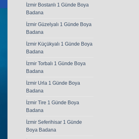
İzmir Bostanlı 1 Günde Boya
Badana
İzmir Güzelyalı 1 Günde Boya
Badana
İzmir Küçükyalı 1 Günde Boya
Badana
İzmir Torbalı 1 Günde Boya
Badana
İzmir Urla 1 Günde Boya
Badana
İzmir Tire 1 Günde Boya
Badana
İzmir Seferihisar 1 Günde
Boya Badana