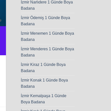
İzmir Narlıdere 1 Günde Boya
Badana
İzmir Ödemiş 1 Günde Boya
Badana
İzmir Menemen 1 Günde Boya
Badana
İzmir Menderes 1 Günde Boya
Badana
İzmir Kiraz 1 Günde Boya
Badana
İzmir Konak 1 Günde Boya
Badana
İzmir Kemalpaşa 1 Günde
Boya Badana