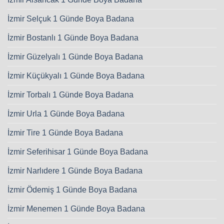
İzmir Selçuk 1 Günde Boya Badana
İzmir Bostanlı 1 Günde Boya Badana
İzmir Güzelyalı 1 Günde Boya Badana
İzmir Küçükyalı 1 Günde Boya Badana
İzmir Torbalı 1 Günde Boya Badana
İzmir Urla 1 Günde Boya Badana
İzmir Tire 1 Günde Boya Badana
İzmir Seferihisar 1 Günde Boya Badana
İzmir Narlıdere 1 Günde Boya Badana
İzmir Ödemiş 1 Günde Boya Badana
İzmir Menemen 1 Günde Boya Badana