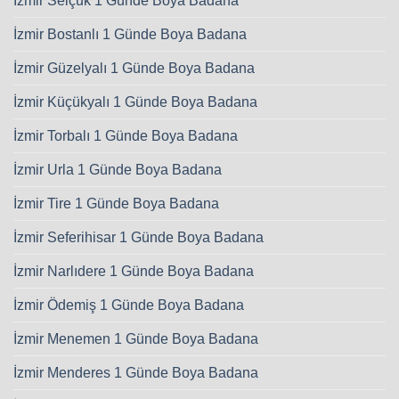
İzmir Selçuk 1 Günde Boya Badana
İzmir Bostanlı 1 Günde Boya Badana
İzmir Güzelyalı 1 Günde Boya Badana
İzmir Küçükyalı 1 Günde Boya Badana
İzmir Torbalı 1 Günde Boya Badana
İzmir Urla 1 Günde Boya Badana
İzmir Tire 1 Günde Boya Badana
İzmir Seferihisar 1 Günde Boya Badana
İzmir Narlıdere 1 Günde Boya Badana
İzmir Ödemiş 1 Günde Boya Badana
İzmir Menemen 1 Günde Boya Badana
İzmir Menderes 1 Günde Boya Badana