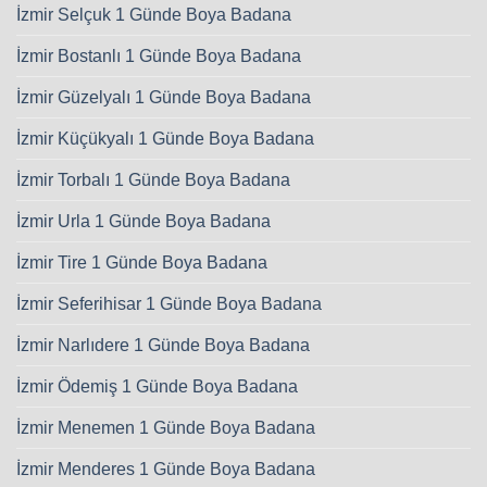
İzmir Selçuk 1 Günde Boya Badana
İzmir Bostanlı 1 Günde Boya Badana
İzmir Güzelyalı 1 Günde Boya Badana
İzmir Küçükyalı 1 Günde Boya Badana
İzmir Torbalı 1 Günde Boya Badana
İzmir Urla 1 Günde Boya Badana
İzmir Tire 1 Günde Boya Badana
İzmir Seferihisar 1 Günde Boya Badana
İzmir Narlıdere 1 Günde Boya Badana
İzmir Ödemiş 1 Günde Boya Badana
İzmir Menemen 1 Günde Boya Badana
İzmir Menderes 1 Günde Boya Badana