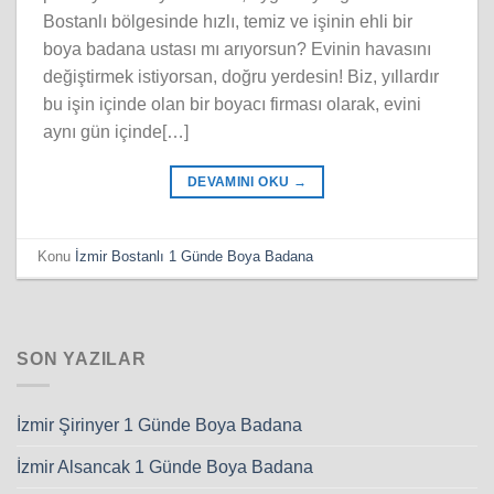
Bostanlı bölgesinde hızlı, temiz ve işinin ehli bir
boya badana ustası mı arıyorsun? Evinin havasını
değiştirmek istiyorsan, doğru yerdesin! Biz, yıllardır
bu işin içinde olan bir boyacı firması olarak, evini
aynı gün içinde[…]
DEVAMINI OKU
→
Konu
İzmir Bostanlı 1 Günde Boya Badana
SON YAZILAR
İzmir Şirinyer 1 Günde Boya Badana
İzmir Alsancak 1 Günde Boya Badana