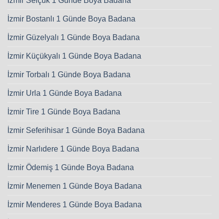
İzmir Selçuk 1 Günde Boya Badana
İzmir Bostanlı 1 Günde Boya Badana
İzmir Güzelyalı 1 Günde Boya Badana
İzmir Küçükyalı 1 Günde Boya Badana
İzmir Torbalı 1 Günde Boya Badana
İzmir Urla 1 Günde Boya Badana
İzmir Tire 1 Günde Boya Badana
İzmir Seferihisar 1 Günde Boya Badana
İzmir Narlıdere 1 Günde Boya Badana
İzmir Ödemiş 1 Günde Boya Badana
İzmir Menemen 1 Günde Boya Badana
İzmir Menderes 1 Günde Boya Badana