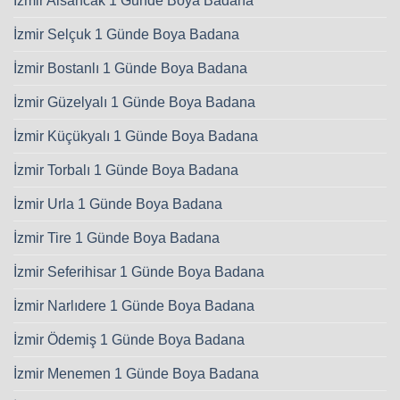
İzmir Alsancak 1 Günde Boya Badana
İzmir Selçuk 1 Günde Boya Badana
İzmir Bostanlı 1 Günde Boya Badana
İzmir Güzelyalı 1 Günde Boya Badana
İzmir Küçükyalı 1 Günde Boya Badana
İzmir Torbalı 1 Günde Boya Badana
İzmir Urla 1 Günde Boya Badana
İzmir Tire 1 Günde Boya Badana
İzmir Seferihisar 1 Günde Boya Badana
İzmir Narlıdere 1 Günde Boya Badana
İzmir Ödemiş 1 Günde Boya Badana
İzmir Menemen 1 Günde Boya Badana