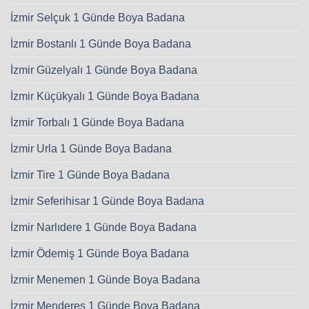
İzmir Selçuk 1 Günde Boya Badana
İzmir Bostanlı 1 Günde Boya Badana
İzmir Güzelyalı 1 Günde Boya Badana
İzmir Küçükyalı 1 Günde Boya Badana
İzmir Torbalı 1 Günde Boya Badana
İzmir Urla 1 Günde Boya Badana
İzmir Tire 1 Günde Boya Badana
İzmir Seferihisar 1 Günde Boya Badana
İzmir Narlıdere 1 Günde Boya Badana
İzmir Ödemiş 1 Günde Boya Badana
İzmir Menemen 1 Günde Boya Badana
İzmir Menderes 1 Günde Boya Badana