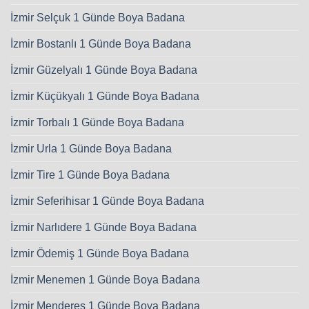
İzmir Selçuk 1 Günde Boya Badana
İzmir Bostanlı 1 Günde Boya Badana
İzmir Güzelyalı 1 Günde Boya Badana
İzmir Küçükyalı 1 Günde Boya Badana
İzmir Torbalı 1 Günde Boya Badana
İzmir Urla 1 Günde Boya Badana
İzmir Tire 1 Günde Boya Badana
İzmir Seferihisar 1 Günde Boya Badana
İzmir Narlıdere 1 Günde Boya Badana
İzmir Ödemiş 1 Günde Boya Badana
İzmir Menemen 1 Günde Boya Badana
İzmir Menderes 1 Günde Boya Badana