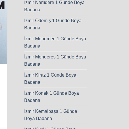
İzmir Narlıdere 1 Günde Boya
Badana
İzmir Ödemiş 1 Günde Boya
Badana
İzmir Menemen 1 Günde Boya
Badana
İzmir Menderes 1 Günde Boya
Badana
İzmir Kiraz 1 Günde Boya
Badana
İzmir Konak 1 Günde Boya
Badana
İzmir Kemalpaşa 1 Günde
Boya Badana