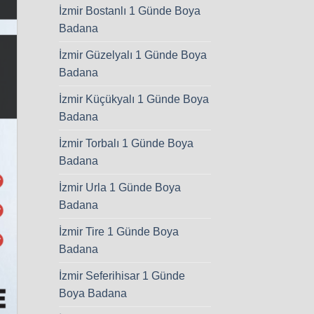
İzmir Bostanlı 1 Günde Boya
Badana
İzmir Güzelyalı 1 Günde Boya
Badana
İzmir Küçükyalı 1 Günde Boya
Badana
İzmir Torbalı 1 Günde Boya
Badana
İzmir Urla 1 Günde Boya
Badana
İzmir Tire 1 Günde Boya
Badana
İzmir Seferihisar 1 Günde
Boya Badana