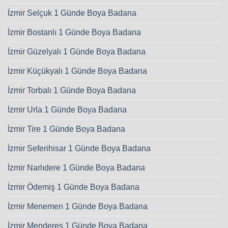
İzmir Selçuk 1 Günde Boya Badana
İzmir Bostanlı 1 Günde Boya Badana
İzmir Güzelyalı 1 Günde Boya Badana
İzmir Küçükyalı 1 Günde Boya Badana
İzmir Torbalı 1 Günde Boya Badana
İzmir Urla 1 Günde Boya Badana
İzmir Tire 1 Günde Boya Badana
İzmir Seferihisar 1 Günde Boya Badana
İzmir Narlıdere 1 Günde Boya Badana
İzmir Ödemiş 1 Günde Boya Badana
İzmir Menemen 1 Günde Boya Badana
İzmir Menderes 1 Günde Boya Badana