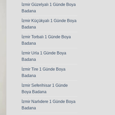
İzmir Güzelyalı 1 Günde Boya
Badana
İzmir Küçükyalı 1 Günde Boya
Badana
İzmir Torbalı 1 Günde Boya
Badana
İzmir Urla 1 Günde Boya
Badana
İzmir Tire 1 Günde Boya
Badana
İzmir Seferihisar 1 Günde
Boya Badana
İzmir Narlıdere 1 Günde Boya
Badana