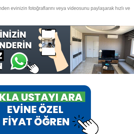
en evinizin fotoğraflarını veya videosunu paylaşarak hızlı ve