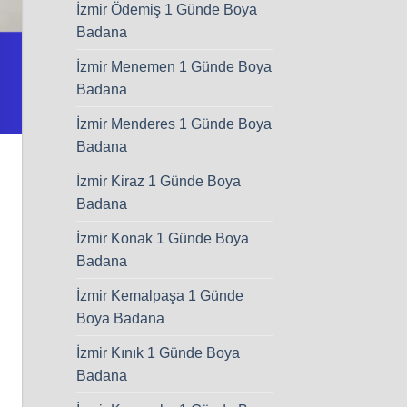
İzmir Ödemiş 1 Günde Boya
Badana
İzmir Menemen 1 Günde Boya
Badana
İzmir Menderes 1 Günde Boya
Badana
İzmir Kiraz 1 Günde Boya
Badana
İzmir Konak 1 Günde Boya
Badana
İzmir Kemalpaşa 1 Günde
Boya Badana
İzmir Kınık 1 Günde Boya
Badana