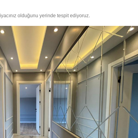
tiyacınız olduğunu yerinde tespit ediyoruz.