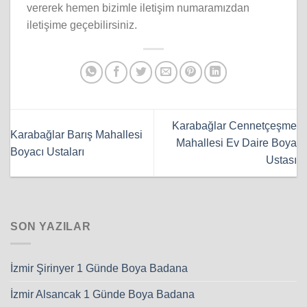
vererek hemen bizimle iletişim numaramızdan
iletişime geçebilirsiniz.
Karabağlar Cennetçeşme
Karabağlar Barış Mahallesi
Mahallesi Ev Daire Boya
Boyacı Ustaları
Ustası
SON YAZILAR
İzmir Şirinyer 1 Günde Boya Badana
İzmir Alsancak 1 Günde Boya Badana