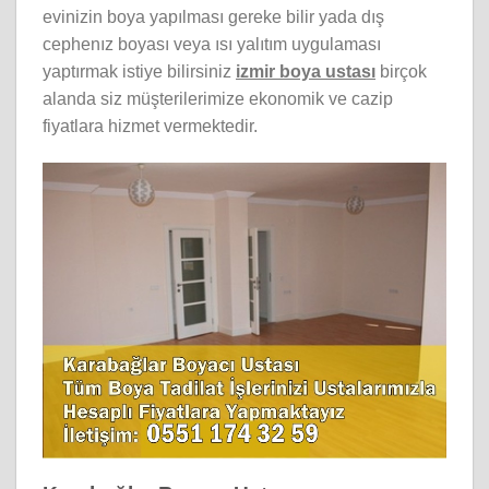
evinizin boya yapılması gereke bilir yada dış
cephenız boyası veya ısı yalıtım uygulaması
yaptırmak istiye bilirsiniz
izmir boya ustası
birçok
alanda siz müşterilerimize ekonomik ve cazip
fiyatlara hizmet vermektedir.