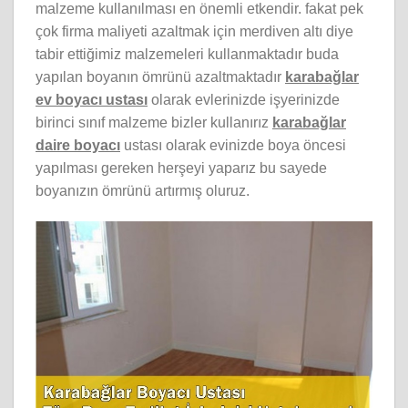
malzeme kullanılması en önemli etkendir. fakat pek
çok firma maliyeti azaltmak için merdiven altı diye
tabir ettiğimiz malzemeleri kullanmaktadır buda
yapılan boyanın ömrünü azaltmaktadır
karabağlar
ev boyacı ustası
olarak evlerinizde işyerinizde
birinci sınıf malzeme bizler kullanırız
karabağlar
daire boyacı
ustası olarak evinizde boya öncesi
yapılması gereken herşeyi yaparız bu sayede
boyanızın ömrünü artırmış oluruz.