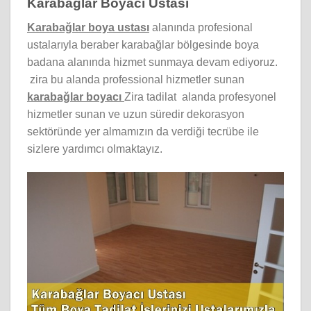
Karabağlar Boyacı Ustası
Karabağlar boya ustası
alanında profesional
ustalarıyla beraber karabağlar bölgesinde boya
badana alanında hizmet sunmaya devam ediyoruz.
zira bu alanda professional hizmetler sunan
karabağlar boyacı
Zira tadilat alanda profesyonel
hizmetler sunan ve uzun süredir dekorasyon
sektöründe yer almamızın da verdiği tecrübe ile
sizlere yardımcı olmaktayız.