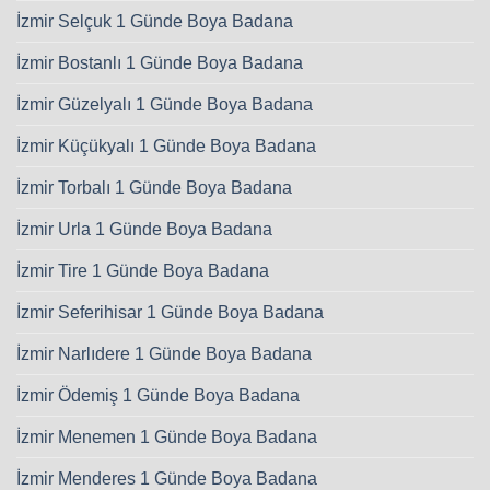
İzmir Selçuk 1 Günde Boya Badana
İzmir Bostanlı 1 Günde Boya Badana
İzmir Güzelyalı 1 Günde Boya Badana
İzmir Küçükyalı 1 Günde Boya Badana
İzmir Torbalı 1 Günde Boya Badana
İzmir Urla 1 Günde Boya Badana
İzmir Tire 1 Günde Boya Badana
İzmir Seferihisar 1 Günde Boya Badana
İzmir Narlıdere 1 Günde Boya Badana
İzmir Ödemiş 1 Günde Boya Badana
İzmir Menemen 1 Günde Boya Badana
İzmir Menderes 1 Günde Boya Badana