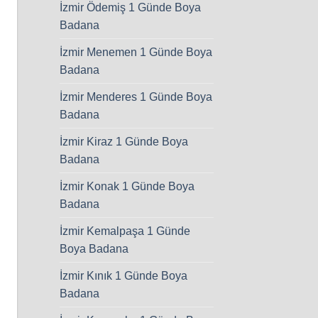
İzmir Ödemiş 1 Günde Boya
Badana
İzmir Menemen 1 Günde Boya
Badana
İzmir Menderes 1 Günde Boya
Badana
İzmir Kiraz 1 Günde Boya
Badana
İzmir Konak 1 Günde Boya
Badana
İzmir Kemalpaşa 1 Günde
Boya Badana
İzmir Kınık 1 Günde Boya
Badana