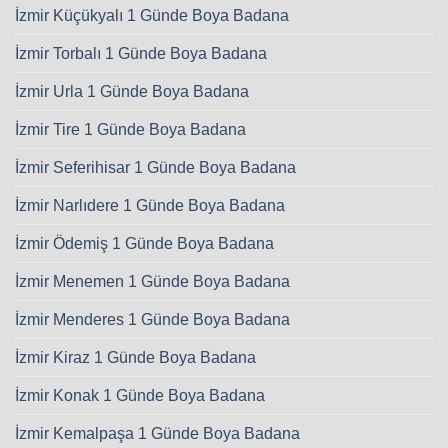
İzmir Küçükyalı 1 Günde Boya Badana
İzmir Torbalı 1 Günde Boya Badana
İzmir Urla 1 Günde Boya Badana
İzmir Tire 1 Günde Boya Badana
İzmir Seferihisar 1 Günde Boya Badana
İzmir Narlıdere 1 Günde Boya Badana
İzmir Ödemiş 1 Günde Boya Badana
İzmir Menemen 1 Günde Boya Badana
İzmir Menderes 1 Günde Boya Badana
İzmir Kiraz 1 Günde Boya Badana
İzmir Konak 1 Günde Boya Badana
İzmir Kemalpaşa 1 Günde Boya Badana