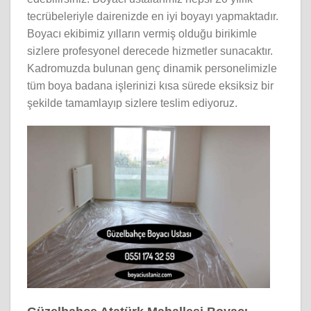
tecrübeleriyle dairenizde en iyi boyayı yapmaktadır.
Boyacı ekibimiz yılların vermiş olduğu birikimle
sizlere profesyonel derecede hizmetler sunacaktır.
Kadromuzda bulunan genç dinamik personelimizle
tüm boya badana işlerinizi kısa sürede eksiksiz bir
şekilde tamamlayıp sizlere teslim ediyoruz.