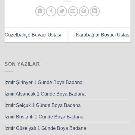
Güzelbahçe Boyacı Ustası
Karabağlar Boyacı Ustası
SON YAZILAR
İzmir Şirinyer 1 Günde Boya Badana
İzmir Alsancak 1 Günde Boya Badana
İzmir Selçuk 1 Günde Boya Badana
İzmir Bostanlı 1 Günde Boya Badana
İzmir Güzelyalı 1 Günde Boya Badana