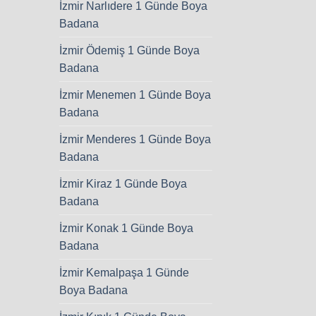
İzmir Narlıdere 1 Günde Boya
Badana
İzmir Ödemiş 1 Günde Boya
Badana
İzmir Menemen 1 Günde Boya
Badana
İzmir Menderes 1 Günde Boya
Badana
İzmir Kiraz 1 Günde Boya
Badana
İzmir Konak 1 Günde Boya
Badana
İzmir Kemalpaşa 1 Günde
Boya Badana