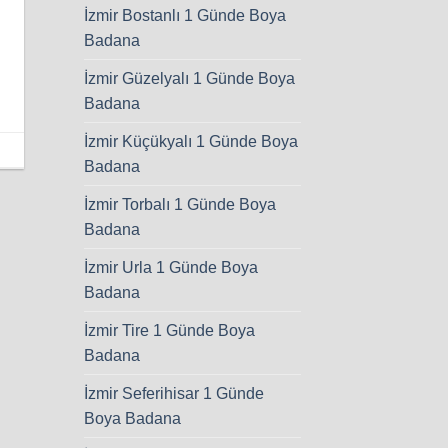
İzmir Bostanlı 1 Günde Boya
Badana
İzmir Güzelyalı 1 Günde Boya
Badana
İzmir Küçükyalı 1 Günde Boya
Badana
İzmir Torbalı 1 Günde Boya
Badana
İzmir Urla 1 Günde Boya
Badana
İzmir Tire 1 Günde Boya
Badana
İzmir Seferihisar 1 Günde
Boya Badana