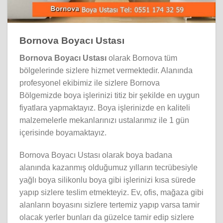
Bornova Boyacı Ustası
Bornova Boyacı Ustası
olarak Bornova tüm
bölgelerinde sizlere hizmet vermektedir. Alanında
profesyonel ekibimiz ile sizlere Bornova
Bölgemizde boya işlerinizi titiz bir şekilde en uygun
fiyatlara yapmaktayız. Boya işlerinizde en kaliteli
malzemelerle mekanlarınızı ustalarımız ile 1 gün
içerisinde boyamaktayız.
Bornova Boyacı Ustası olarak boya badana
alanında kazanmış olduğumuz yılların tecrübesiyle
yağlı boya silikonlu boya gibi işlerinizi kısa sürede
yapıp sizlere teslim etmekteyiz. Ev, ofis, mağaza gibi
alanların boyasını sizlere tertemiz yapıp varsa tamir
olacak yerler bunları da güzelce tamir edip sizlere