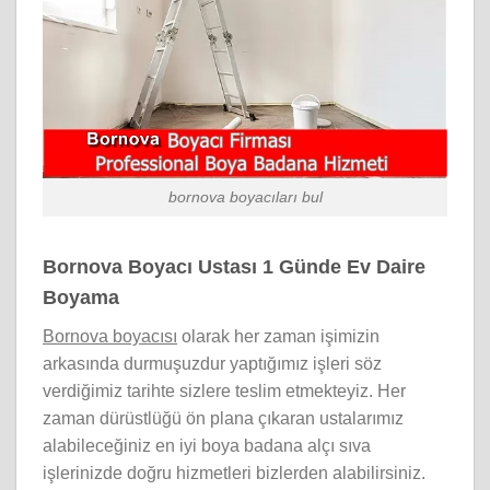
bornova boyacıları bul
Bornova Boyacı Ustası 1 Günde Ev Daire
Boyama
Bornova boyacısı
olarak her zaman işimizin
arkasında durmuşuzdur yaptığımız işleri söz
verdiğimiz tarihte sizlere teslim etmekteyiz. Her
zaman dürüstlüğü ön plana çıkaran ustalarımız
alabileceğiniz en iyi boya badana alçı sıva
işlerinizde doğru hizmetleri bizlerden alabilirsiniz.