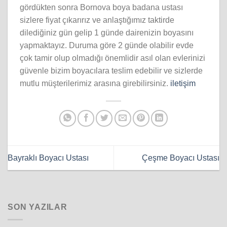
gördükten sonra Bornova boya badana ustası
sizlere fiyat çıkarırız ve anlaştığımız taktirde
dilediğiniz gün gelip 1 günde dairenizin boyasını
yapmaktayız. Duruma göre 2 günde olabilir evde
çok tamir olup olmadığı önemlidir asıl olan evlerinizi
güvenle bizim boyacılara teslim edebilir ve sizlerde
mutlu müşterilerimiz arasına girebilirsiniz.
iletişim
Bayraklı Boyacı Ustası
Çeşme Boyacı Ustası
SON YAZILAR