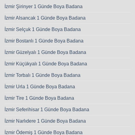
İzmir Şirinyer 1 Günde Boya Badana
İzmir Alsancak 1 Günde Boya Badana
İzmir Selçuk 1 Günde Boya Badana
İzmir Bostanlı 1 Günde Boya Badana
İzmir Güzelyalı 1 Günde Boya Badana
İzmir Küçükyalı 1 Günde Boya Badana
İzmir Torbalı 1 Günde Boya Badana
İzmir Urla 1 Günde Boya Badana
İzmir Tire 1 Günde Boya Badana
İzmir Seferihisar 1 Günde Boya Badana
İzmir Narlıdere 1 Günde Boya Badana
İzmir Ödemiş 1 Günde Boya Badana