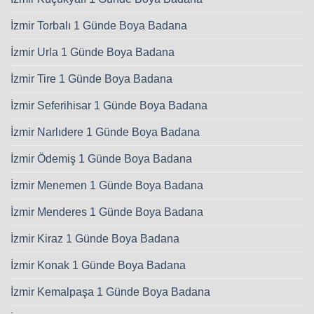
İzmir Torbalı 1 Günde Boya Badana
İzmir Urla 1 Günde Boya Badana
İzmir Tire 1 Günde Boya Badana
İzmir Seferihisar 1 Günde Boya Badana
İzmir Narlıdere 1 Günde Boya Badana
İzmir Ödemiş 1 Günde Boya Badana
İzmir Menemen 1 Günde Boya Badana
İzmir Menderes 1 Günde Boya Badana
İzmir Kiraz 1 Günde Boya Badana
İzmir Konak 1 Günde Boya Badana
İzmir Kemalpaşa 1 Günde Boya Badana