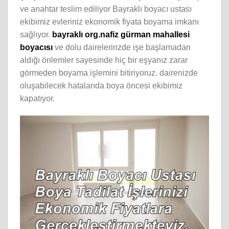
ve anahtar teslim ediliyor Bayraklı boyacı ustası
ekibimiz evleriniz ekonomik fiyata boyama imkanı
sağlıyor.
bayraklı org.nafiz gürman mahallesi
boyacısı
ve dolu dairelerinzde işe başlamadan
aldığı önlemler sayesinde hiç bir eşyanız zarar
görmeden boyama işlemini bitiriyoruz. dairenizde
oluşabilecek hatalarıda boya öncesi ekibimiz
kapatıyor.