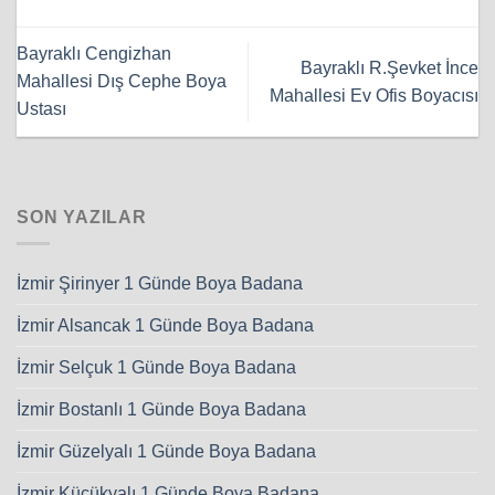
Bayraklı Cengizhan
Bayraklı R.Şevket İnce
Mahallesi Dış Cephe Boya
Mahallesi Ev Ofis Boyacısı
Ustası
SON YAZILAR
İzmir Şirinyer 1 Günde Boya Badana
İzmir Alsancak 1 Günde Boya Badana
İzmir Selçuk 1 Günde Boya Badana
İzmir Bostanlı 1 Günde Boya Badana
İzmir Güzelyalı 1 Günde Boya Badana
İzmir Küçükyalı 1 Günde Boya Badana