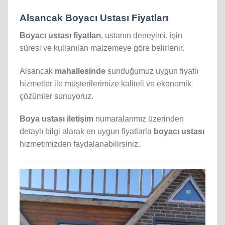
Alsancak Boyacı Ustası Fiyatları
Boyacı ustası fiyatları
, ustanın deneyimi, işin
süresi ve kullanılan malzemeye göre belirlenir.
Alsancak
mahallesinde
sunduğumuz uygun fiyatlı
hizmetler ile müşterilerimize kaliteli ve ekonomik
çözümler sunuyoruz.
Boya ustası iletişim
numaralarımız üzerinden
detaylı bilgi alarak en uygun fiyatlarla
boyacı ustası
hizmetimizden faydalanabilirsiniz.