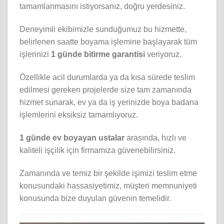
tamamlanmasını istiyorsanız, doğru yerdesiniz.
Deneyimli ekibimizle sunduğumuz bu hizmette,
belirlenen saatte boyama işlemine başlayarak tüm
işlerinizi
1 günde bitirme garantisi
veriyoruz.
Özellikle acil durumlarda ya da kısa sürede teslim
edilmesi gereken projelerde size tam zamanında
hizmet sunarak, ev ya da iş yerinizde boya badana
işlemlerini eksiksiz tamamlıyoruz.
1 günde ev boyayan ustalar
arasında, hızlı ve
kaliteli işçilik için firmamıza güvenebilirsiniz.
Zamanında ve temiz bir şekilde işimizi teslim etme
konusundaki hassasiyetimiz, müşteri memnuniyeti
konusunda bize duyulan güvenin temelidir.