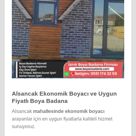
Alsancak Ekonomik Boyacı ve Uygun
Fiyatlı Boya Badana
Alsancak
mahallesinde
ekonomik boyacı
arayanlar için en uygun fiyatlarla kaliteli hizmet
sunuyoruz.