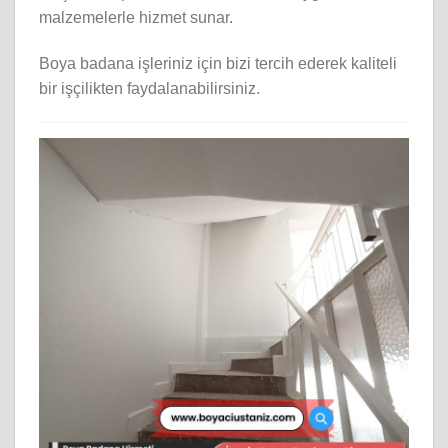
malzemelerle hizmet sunar.
Boya badana işleriniz için bizi tercih ederek kaliteli
bir işçilikten faydalanabilirsiniz.