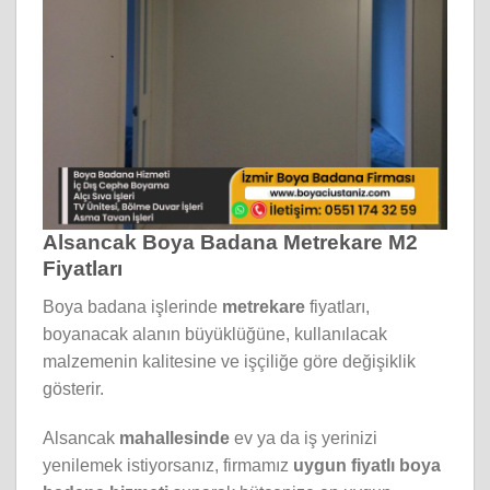
Alsancak Boya Badana Metrekare M2
Fiyatları
Boya badana işlerinde
metrekare
fiyatları,
boyanacak alanın büyüklüğüne, kullanılacak
malzemenin kalitesine ve işçiliğe göre değişiklik
gösterir.
Alsancak
mahallesinde
ev ya da iş yerinizi
yenilemek istiyorsanız, firmamız
uygun fiyatlı boya