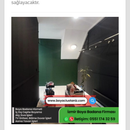
sağlayacaktır.