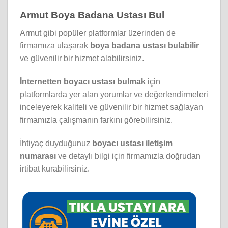
Armut Boya Badana Ustası Bul
Armut gibi popüler platformlar üzerinden de
firmamıza ulaşarak
boya badana ustası bulabilir
ve güvenilir bir hizmet alabilirsiniz.
İnternetten boyacı ustası bulmak
için
platformlarda yer alan yorumlar ve değerlendirmeleri
inceleyerek kaliteli ve güvenilir bir hizmet sağlayan
firmamızla çalışmanın farkını görebilirsiniz.
İhtiyaç duyduğunuz
boyacı ustası iletişim
numarası
ve detaylı bilgi için firmamızla doğrudan
irtibat kurabilirsiniz.