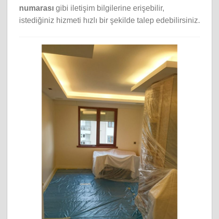
numarası
gibi iletişim bilgilerine erişebilir,
istediğiniz hizmeti hızlı bir şekilde talep edebilirsiniz.