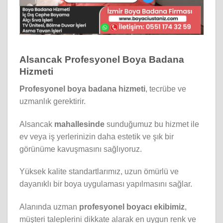
Alsancak Profesyonel Boya Badana
Hizmeti
Profesyonel boya badana hizmeti
, tecrübe ve
uzmanlık gerektirir.
Alsancak
mahallesinde
sunduğumuz bu hizmet ile
ev veya iş yerlerinizin daha estetik ve şık bir
görünüme kavuşmasını sağlıyoruz.
Yüksek kalite standartlarımız, uzun ömürlü ve
dayanıklı bir boya uygulaması yapılmasını sağlar.
Alanında uzman
profesyonel boyacı ekibimiz
,
müşteri taleplerini dikkate alarak en uygun renk ve