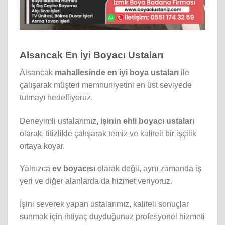
Alsancak En İyi Boyacı Ustaları
Alsancak
mahallesinde
en iyi boya ustaları
ile
çalışarak müşteri memnuniyetini en üst seviyede
tutmayı hedefliyoruz.
Deneyimli ustalarımız,
işinin ehli boyacı ustaları
olarak, titizlikle çalışarak temiz ve kaliteli bir işçilik
ortaya koyar.
Yalnızca
ev boyacısı
olarak değil, aynı zamanda iş
yeri ve diğer alanlarda da hizmet veriyoruz.
İşini severek yapan ustalarımız, kaliteli sonuçlar
sunmak için ihtiyaç duyduğunuz profesyonel hizmeti