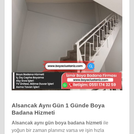
Alsancak Aynı Gün 1 Günde Boya
Badana Hizmeti
Alsancak aynı gün boya badana hizmeti
ile
yoğun bir zaman planınız varsa ve işin hızla