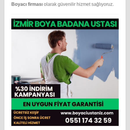
Boyacı firması
olarak güvenilir hizmet sağlıyoruz.