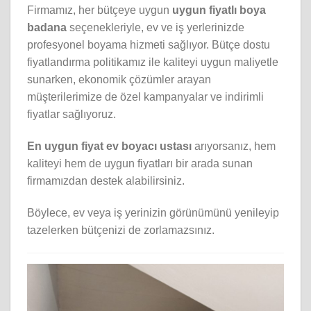
Firmamız, her bütçeye uygun
uygun fiyatlı boya
badana
seçenekleriyle, ev ve iş yerlerinizde
profesyonel boyama hizmeti sağlıyor. Bütçe dostu
fiyatlandırma politikamız ile kaliteyi uygun maliyetle
sunarken, ekonomik çözümler arayan
müşterilerimize de özel kampanyalar ve indirimli
fiyatlar sağlıyoruz.
En uygun fiyat ev boyacı ustası
arıyorsanız, hem
kaliteyi hem de uygun fiyatları bir arada sunan
firmamızdan destek alabilirsiniz.
Böylece, ev veya iş yerinizin görünümünü yenileyip
tazelerken bütçenizi de zorlamazsınız.