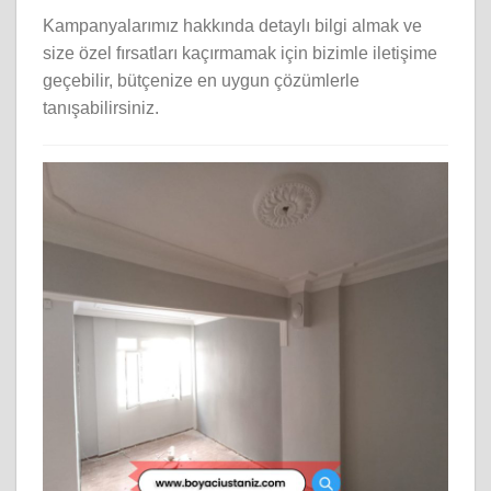
Kampanyalarımız hakkında detaylı bilgi almak ve
size özel fırsatları kaçırmamak için bizimle iletişime
geçebilir, bütçenize en uygun çözümlerle
tanışabilirsiniz.