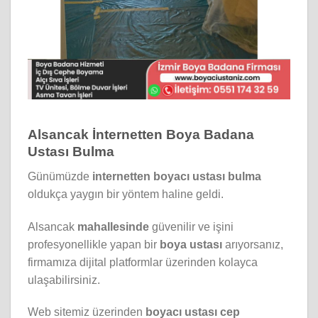
Alsancak İnternetten Boya Badana
Ustası Bulma
Günümüzde
internetten boyacı ustası bulma
oldukça yaygın bir yöntem haline geldi.
Alsancak
mahallesinde
güvenilir ve işini
profesyonellikle yapan bir
boya ustası
arıyorsanız,
firmamıza dijital platformlar üzerinden kolayca
ulaşabilirsiniz.
Web sitemiz üzerinden
boyacı ustası cep