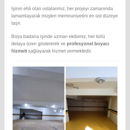
İşinin ehli olan ustalarımız, her projeyi zamanında
tamamlayarak müşteri memnuniyetini en üst düzeye
taşır.
Boya badana işinde uzman ekibimiz, her türlü
detaya özen göstererek ve
profesyonel boyacı
hizmeti
sağlayarak hizmet vermektedir.