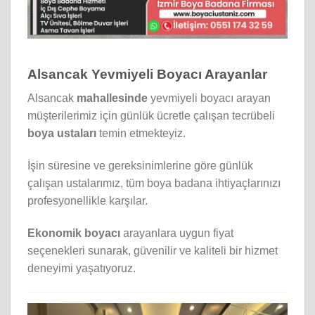
Alsancak Yevmiyeli Boyacı Arayanlar
Alsancak
mahallesinde
yevmiyeli boyacı arayan
müşterilerimiz için günlük ücretle çalışan tecrübeli
boya ustaları
temin etmekteyiz.
İşin süresine ve gereksinimlerine göre günlük
çalışan ustalarımız, tüm boya badana ihtiyaçlarınızı
profesyonellikle karşılar.
Ekonomik boyacı
arayanlara uygun fiyat
seçenekleri sunarak, güvenilir ve kaliteli bir hizmet
deneyimi yaşatıyoruz.