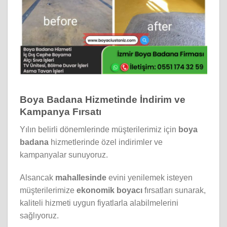
Boya Badana Hizmetinde İndirim ve
Kampanya Fırsatı
Yılın belirli dönemlerinde müşterilerimiz için
boya
badana
hizmetlerinde özel indirimler ve
kampanyalar sunuyoruz.
Alsancak
mahallesinde
evini yenilemek isteyen
müşterilerimize
ekonomik boyacı
fırsatları sunarak,
kaliteli hizmeti uygun fiyatlarla alabilmelerini
sağlıyoruz.