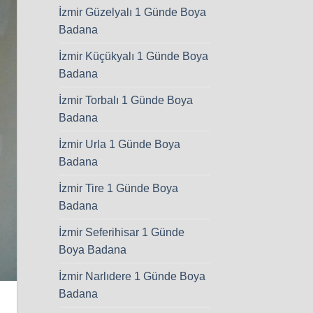
İzmir Güzelyalı 1 Günde Boya
Badana
İzmir Küçükyalı 1 Günde Boya
Badana
İzmir Torbalı 1 Günde Boya
Badana
İzmir Urla 1 Günde Boya
Badana
İzmir Tire 1 Günde Boya
Badana
İzmir Seferihisar 1 Günde
Boya Badana
İzmir Narlıdere 1 Günde Boya
Badana