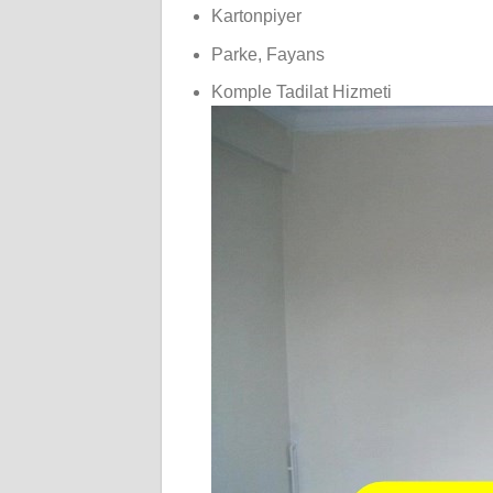
Kartonpiyer
Parke, Fayans
Komple Tadilat Hizmeti