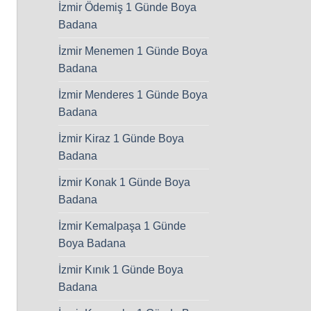
İzmir Ödemiş 1 Günde Boya
Badana
İzmir Menemen 1 Günde Boya
Badana
İzmir Menderes 1 Günde Boya
Badana
İzmir Kiraz 1 Günde Boya
Badana
İzmir Konak 1 Günde Boya
Badana
İzmir Kemalpaşa 1 Günde
Boya Badana
İzmir Kınık 1 Günde Boya
Badana