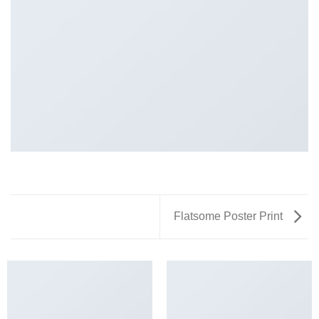
Flatsome Poster Print